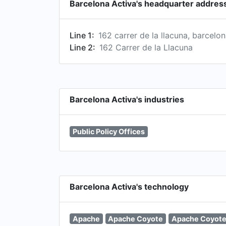
Barcelona Activa's headquarter addres
Line 1:
162 carrer de la llacuna, barcelon
Line 2:
162 Carrer de la Llacuna
Barcelona Activa's industries
Public Policy Offices
Barcelona Activa's technology
Apache
Apache Coyote
Apache Coyote 