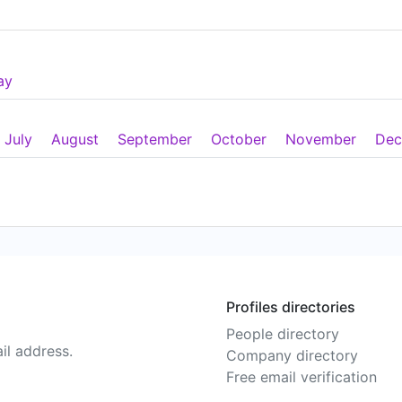
ay
July
August
September
October
November
Dec
Profiles directories
People directory
il address.
Company directory
Free email verification