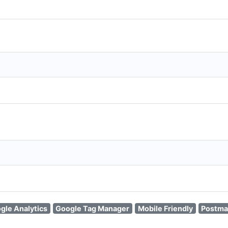
gle Analytics
Google Tag Manager
Mobile Friendly
Postma