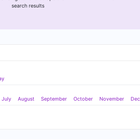
search results
ay
July
August
September
October
November
Dec