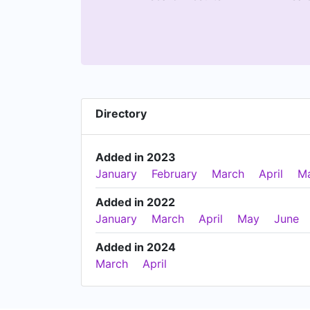
Directory
Added in 2023
January
February
March
April
M
Added in 2022
January
March
April
May
June
Added in 2024
March
April