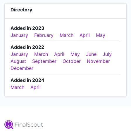
Directory
Added in 2023
January
February
March
April
May
Added in 2022
January
March
April
May
June
July
August
September
October
November
December
Added in 2024
March
April