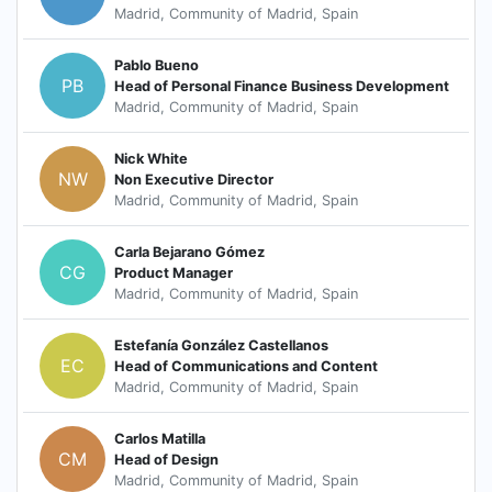
Madrid, Community of Madrid, Spain
Pablo Bueno
PB
Head of Personal Finance Business Development
Madrid, Community of Madrid, Spain
Nick White
NW
Non Executive Director
Madrid, Community of Madrid, Spain
Carla Bejarano Gómez
CG
Product Manager
Madrid, Community of Madrid, Spain
Estefanía González Castellanos
EC
Head of Communications and Content
Madrid, Community of Madrid, Spain
Carlos Matilla
CM
Head of Design
Madrid, Community of Madrid, Spain