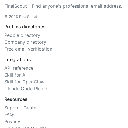
FinalScout - Find anyone's professional email address.
© 2026 FinalScout
Profiles directories
People directory
Company directory
Free email verification
Integrations
API reference
Skill for AI
Skill for OpenClaw
Claude Code Plugin
Resources
Support Center
FAQs
Privacy