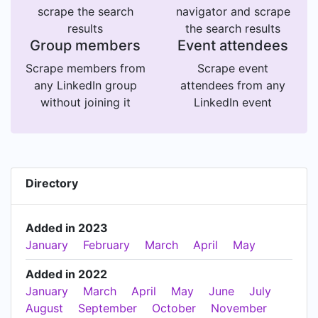
scrape the search
navigator and scrape
results
the search results
Group members
Event attendees
Scrape members from
Scrape event
any LinkedIn group
attendees from any
without joining it
LinkedIn event
Directory
Added in 2023
January
February
March
April
May
Added in 2022
January
March
April
May
June
July
August
September
October
November