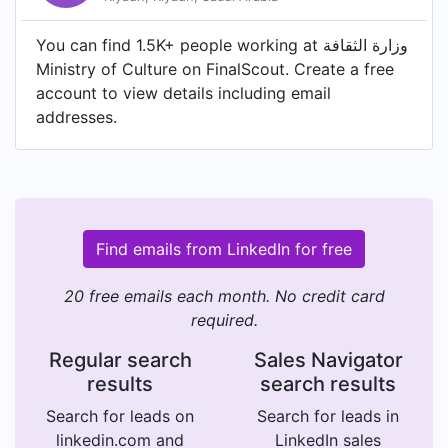
You can find 1.5K+ people working at وزارة الثقافة
Ministry of Culture on FinalScout. Create a free
account to view details including email
addresses.
Find emails from LinkedIn for free
20 free emails each month. No credit card
required.
Regular search
Sales Navigator
results
search results
Search for leads on
Search for leads in
linkedin.com and
LinkedIn sales