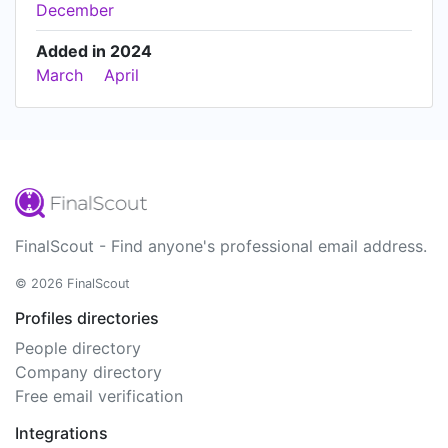
December
Added in 2024
March
April
FinalScout - Find anyone's professional email address.
© 2026 FinalScout
Profiles directories
People directory
Company directory
Free email verification
Integrations