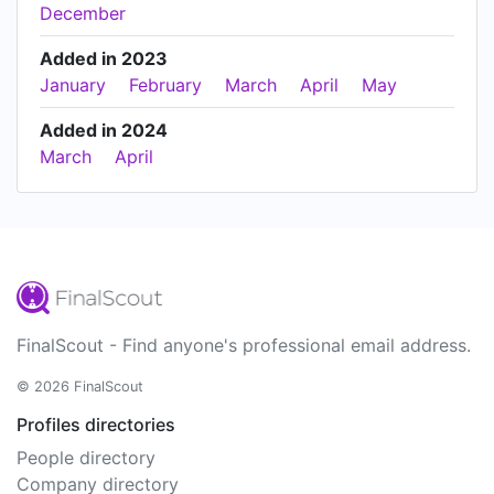
December
Added in 2023
January
February
March
April
May
Added in 2024
March
April
FinalScout - Find anyone's professional email address.
© 2026 FinalScout
Profiles directories
People directory
Company directory