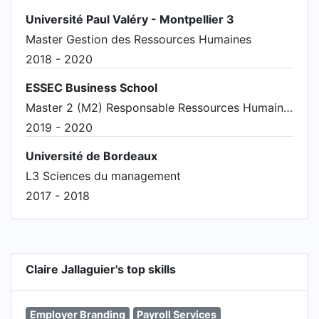
Université Paul Valéry - Montpellier 3
Master Gestion des Ressources Humaines
2018 - 2020
ESSEC Business School
Master 2 (M2) Responsable Ressources Humaines
2019 - 2020
Université de Bordeaux
L3 Sciences du management
2017 - 2018
Claire Jallaguier's top skills
Employer Branding
Payroll Services