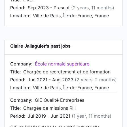
Period:
Sep 2023 - Present
(2 years, 11 months)
Location:
Ville de Paris, Île-de-France, France
Claire Jallaguier's past jobs
Company:
École normale supérieure
Title:
Chargée de recrutement et de formation
Period:
Jun 2021 - Aug 2023
(2 years, 2 months)
Location:
Ville de Paris, Île-de-France, France
Company:
GIE Qualité Entreprises
Title:
Chargée de missions RH
Period:
Jul 2019 - Jun 2021
(1 year, 11 months)