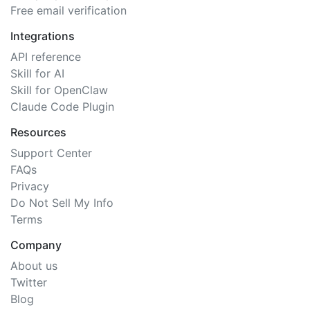
Free email verification
Integrations
API reference
Skill for AI
Skill for OpenClaw
Claude Code Plugin
Resources
Support Center
FAQs
Privacy
Do Not Sell My Info
Terms
Company
About us
Twitter
Blog