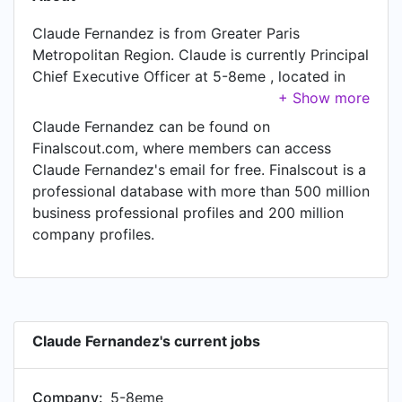
Claude Fernandez is from Greater Paris
Metropolitan Region. Claude is currently Principal
Chief Executive Officer at 5-8eme , located in
Bourg-la-Reine, Île-de-France, France.
Claude Fernandez can be found on
Finalscout.com, where members can access
Claude Fernandez's email for free. Finalscout is a
professional database with more than 500 million
business professional profiles and 200 million
company profiles.
Claude Fernandez's current jobs
Company:
5-8eme