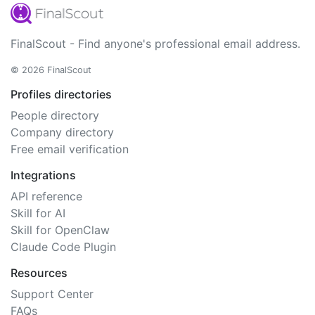
FinalScout - Find anyone's professional email address.
© 2026 FinalScout
Profiles directories
People directory
Company directory
Free email verification
Integrations
API reference
Skill for AI
Skill for OpenClaw
Claude Code Plugin
Resources
Support Center
FAQs