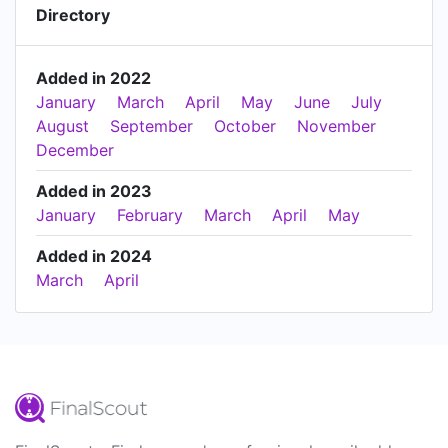
Directory
Added in 2022
January
March
April
May
June
July
August
September
October
November
December
Added in 2023
January
February
March
April
May
Added in 2024
March
April